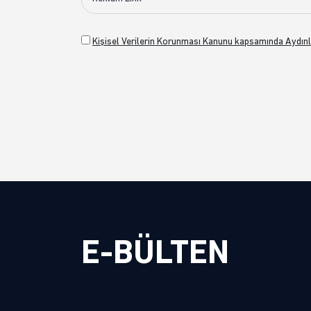
Kişisel Verilerin Korunması Kanunu kapsamında Aydınl
E-BÜLTEN